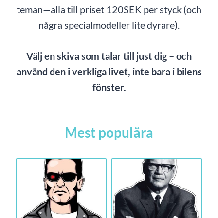
teman—alla till priset 120SEK per styck (och
några specialmodeller lite dyrare).
Välj en skiva som talar till just dig – och
använd den i verkliga livet, inte bara i bilens
fönster.
Mest populära