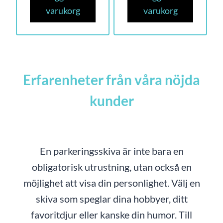
varukorg
varukorg
Erfarenheter från våra nöjda
kunder
En parkeringsskiva är inte bara en
obligatorisk utrustning, utan också en
möjlighet att visa din personlighet. Välj en
skiva som speglar dina hobbyer, ditt
favoritdjur eller kanske din humor. Till