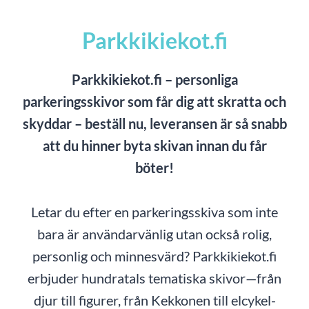
Parkkikiekot.fi
Parkkikiekot.fi – personliga
parkeringsskivor som får dig att skratta och
skyddar – beställ nu, leveransen är så snabb
att du hinner byta skivan innan du får
böter!
Letar du efter en parkeringsskiva som inte
bara är användarvänlig utan också rolig,
personlig och minnesvärd? Parkkikiekot.fi
erbjuder hundratals tematiska skivor—från
djur till figurer, från Kekkonen till elcykel-