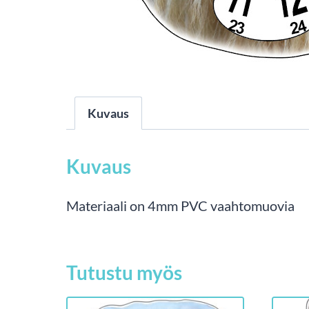
Kuvaus
Kuvaus
Materiaali on 4mm PVC vaahtomuovia
Tutustu myös