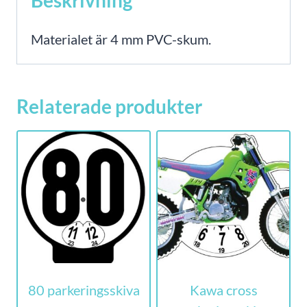
Materialet är 4 mm PVC-skum.
Relaterade produkter
80 parkeringsskiva
Kawa cross