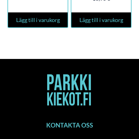
Lägg till i varukorg
Lägg till i varukorg
KONTAKTA OSS